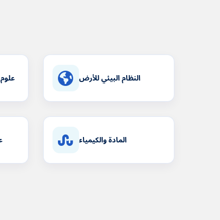
النظام البيئي للأرض
علوم 
المادة والكيمياء
ع