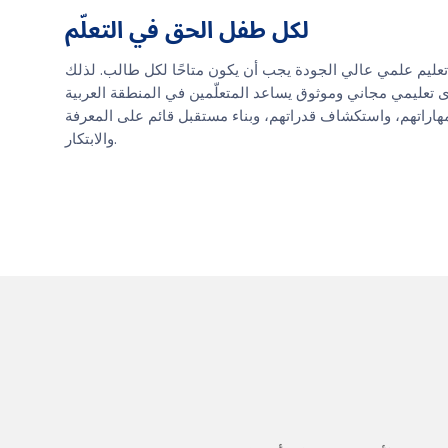
لكل طفل الحق في التعلّم
عليم علمي عالي الجودة يجب أن يكون متاحًا لكل طالب. لذلك
 تعليمي مجاني وموثوق يساعد المتعلّمين في المنطقة العربية
مهاراتهم، واستكشاف قدراتهم، وبناء مستقبل قائم على المعرفة
والابتكار.