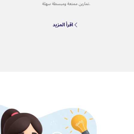
تمارين ممتعة ومبسطة سهلة.
اقرأ المزيد