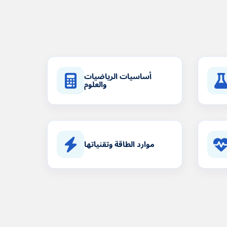
أساسيات الرياضيات
والعلوم
موارد الطاقة وتقنياتها