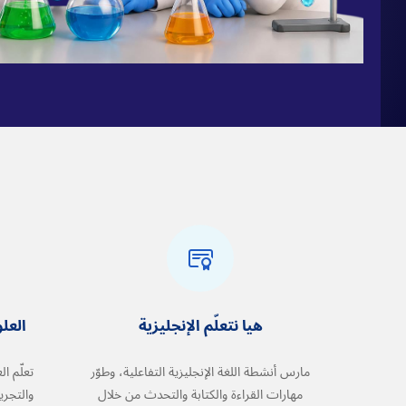
هيا نتعلّم الإنجليزية
العل
مارس أنشطة اللغة الإنجليزية التفاعلية، وطوّر
تعلّم ا
مهارات القراءة والكتابة والتحدث من خلال
والتجري