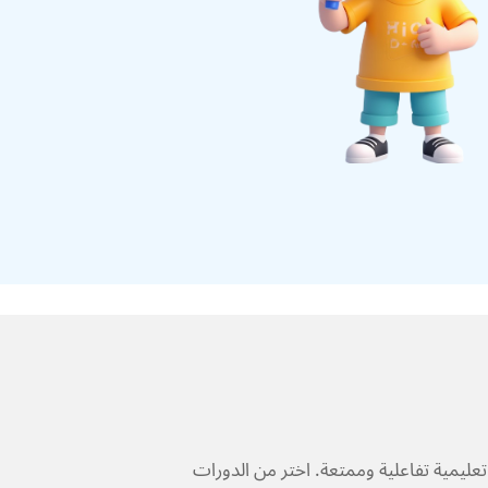
يمية تفاعلية وممتعة. اختر من الدورات