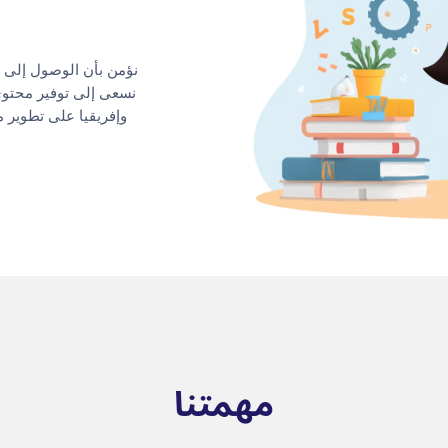
نؤمن بأن الوصول إلى ت
نسعى إلى توفير محتوى
وإفريقيا على تطوير 
مهمتنا