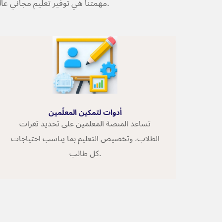
لأي شخص، في أي مكان.
مهمتنا هي توفير تعليم مجاني عا
أدوات لتمكين المعلّمين
أدوات لتمكين المعلّمين
تساعد المنصة المعلمين على تحديد ثغرات
الطلاب، وتخصيص التعليم بما يناسب احتياجات
كل طالب.