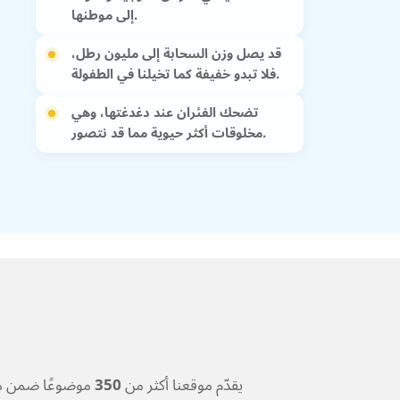
إلى موطنها.
قد يصل وزن السحابة إلى مليون رطل،
فلا تبدو خفيفة كما تخيلنا في الطفولة.
تضحك الفئران عند دغدغتها، وهي
مخلوقات أكثر حيوية مما قد نتصور.
يقدّم موقعنا أكثر من
350
موضوعًا ضمن مجم