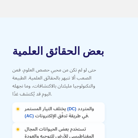
بعض الحقائق العلمية
حتى لو لم تكن من محبي حصص العلوم، فمن
الصعب ألا تنبهر بالحقائق العلمية. الطبيعة
والتكنولوجيا مليئتان بالاكتشافات، وما نجهله
اليوم قد يُكتشف غدًا.
والمتردد
يختلف التيار المستمر
(DC)
في طريقة تدفّق الإلكترونات.
(AC)
تستخدم بعض الحيوانات المجال
المغناطيسي للأرض للتوجيه والعودة