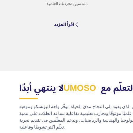
لتحسين معرفتك العلمية.
اقرأ المزيد
لتعلّم مع
UMOSO
لا ينتهي أبدًا
لذي يقود إلى النجاح مدى الحياة. توفّر واحة اليونسكو وموهبة
لميًا موثوقًا وتجارب تعليمية تفاعلية تساعد الطلاب على تنمية
نولوجيا والهندسة والرياضيات، وتدعم المعلّمين في تقديم تجربة
تعلّم أكثر تشويقًا وفاعلية.