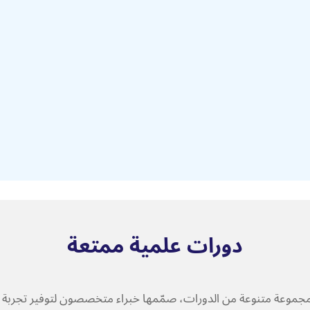
دورات علمية ممتعة
وعة متنوعة من الدورات، صمّمها خبراء متخصصون لتوفير تجربة تعل