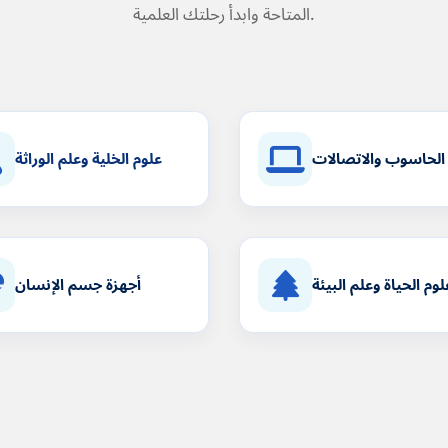
المتاحة وابدأ رحلتك العلمية.
الحاسوب والاتصالات
علوم الخلية وعلم الوراثة
لوم الحياة وعلم البيئة
أجهزة جسم الإنسان