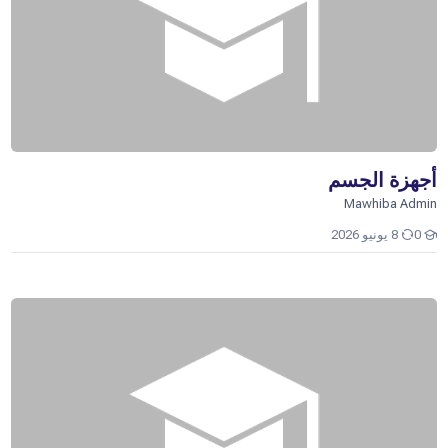
أجهزة الجسم
Mawhiba Admin
0
8 يونيو 2026
رفاه الإنسان واضطرابات الجسم