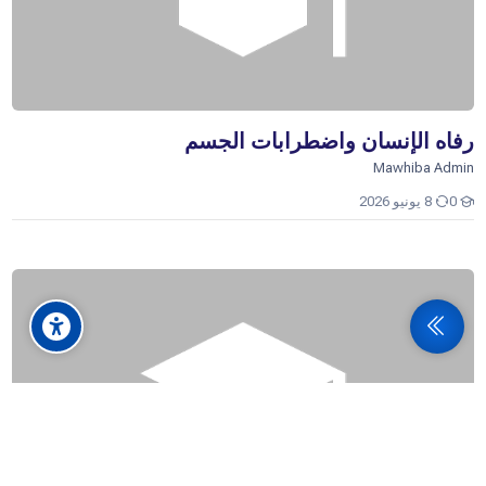
رفاه الإنسان واضطرابات الجسم
Mawhiba Admin
0
8 يونيو 2026
أعضاء الجسم
Open sidebar
Scroll to to